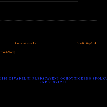
Domovská stránka
Starší příspěvek
pěvku (Atom)
 LÍBÍ DIVADELNÍ PŘEDSTAVENÍ OCHOTNICKÉHO SPOLKU
ŠKRDLOVICE?