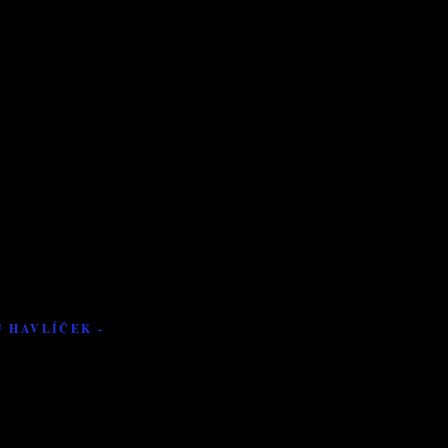
 HAVLÍČEK -